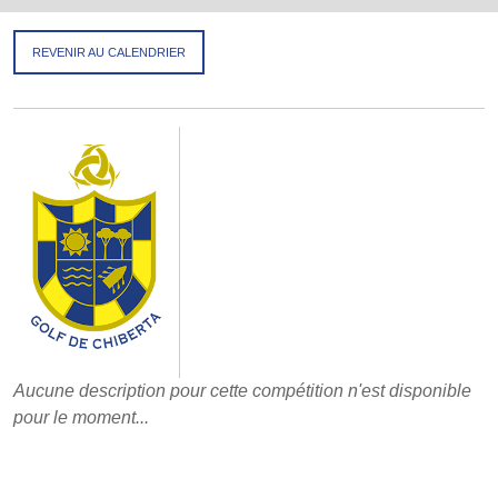
REVENIR AU CALENDRIER
Aucune description pour cette compétition n'est disponible
pour le moment...