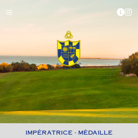
IMPÉRATRICE - MÉDAILLE