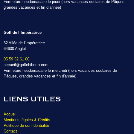
Fermeture hebdomadaire le jeudi (hors vacances scolaires de Pâques,
grandes vacances et fin d’année)
Golf de l’Impératrice
32 Allée de l'Impératrice
64600 Anglet
05 59 52 61 00
accueil@golfchiberta.com
Fermeture hebdomadaire le mercredi (hors vacances scolaires de
Pâques, grandes vacances et fin d'année)
LIENS UTILES
Accueil
Mentions légales & Crédits
Politique de confidentialité
Contact