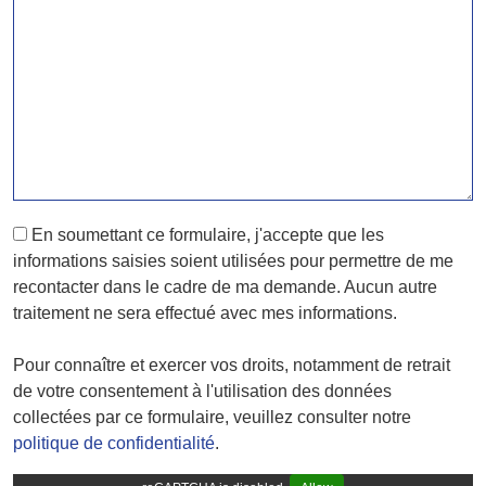
En soumettant ce formulaire, j'accepte que les
informations saisies soient utilisées pour permettre de me
recontacter dans le cadre de ma demande. Aucun autre
traitement ne sera effectué avec mes informations.
Pour connaître et exercer vos droits, notamment de retrait
de votre consentement à l'utilisation des données
collectées par ce formulaire, veuillez consulter notre
politique de confidentialité
.