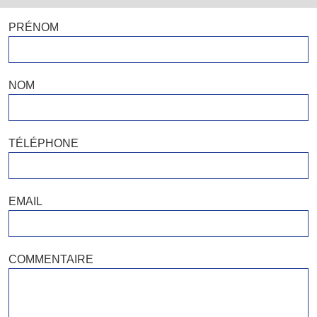
PRÉNOM
NOM
TÉLÉPHONE
EMAIL
COMMENTAIRE