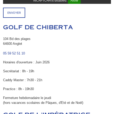
reCAPTCHA is disabled.
Allow
GOLF DE CHIBERTA
104 Bd des plages
64600 Anglet
05 59 52 51 10
Horaires d'ouverture : Juin 2026
Secrétariat : 8h - 19h
Caddy Master : 7h30 - 21h
Practice : 8h - 19h30
Fermeture hebdomadaire le jeudi
(hors vacances scolaires de Pâques, d'Eté et de Noël)