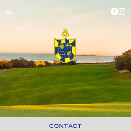
CONTACT