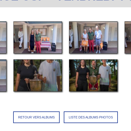
RETOUR VERS ALBUMS
LISTE DES ALBUMS PHOTOS