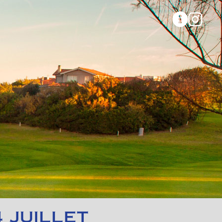
 JUILLET