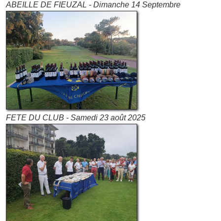
ABEILLE DE FIEUZAL - Dimanche 14 Septembre
FETE DU CLUB - Samedi 23 août 2025