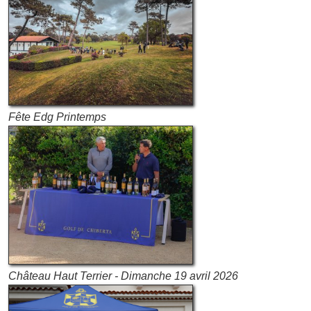
Fête Edg Printemps
Château Haut Terrier - Dimanche 19 avril 2026