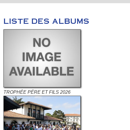
LISTE DES ALBUMS
TROPHÉE PÉRE ET FILS 2026