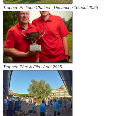
Trophée Philippe Chatrier - Dimanche 10 août 2025
Trophée Père & Fils - Août 2025