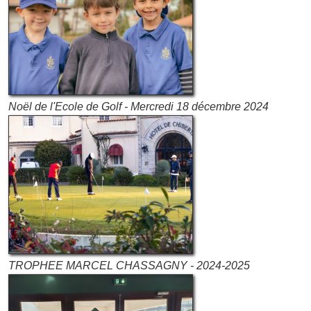
Noël de l'Ecole de Golf - Mercredi 18 décembre 2024
TROPHEE MARCEL CHASSAGNY - 2024-2025