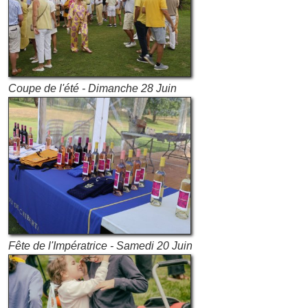
Coupe de l'été - Dimanche 28 Juin
Fête de l'Impératrice - Samedi 20 Juin