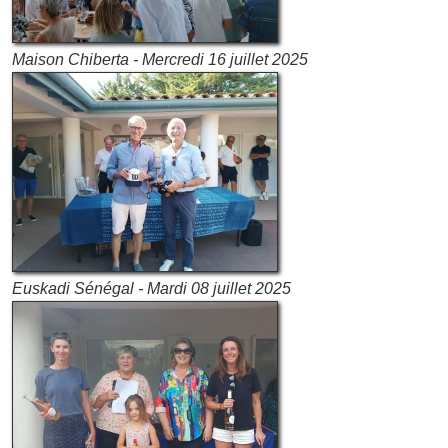
Maison Chiberta - Mercredi 16 juillet 2025
Euskadi Sénégal - Mardi 08 juillet 2025