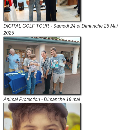
DIGITAL GOLF TOUR - Samedi 24 et Dimanche 25 Mai
2025
Animal Protection - Dimanche 18 mai