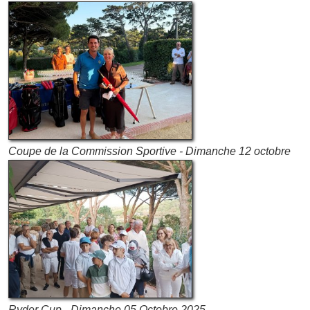
Coupe de la Commission Sportive - Dimanche 12 octobre
Ryder Cup - Dimanche 05 Octobre 2025