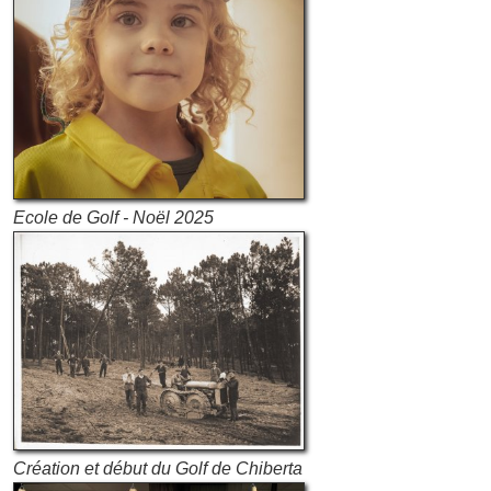
Ecole de Golf - Noël 2025
Création et début du Golf de Chiberta