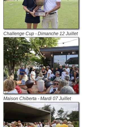
Challenge Cup - Dimanche 12 Juillet
Maison Chiberta - Mardi 07 Juillet