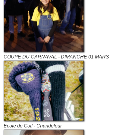
COUPE DU CARNAVAL - DIMANCHE 01 MARS
Ecole de Golf - Chandeleur