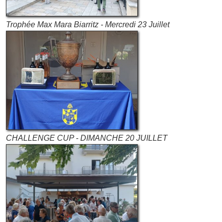
Trophée Max Mara Biarritz - Mercredi 23 Juillet
CHALLENGE CUP - DIMANCHE 20 JUILLET