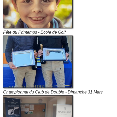
Fête du Printemps - Ecole de Golf
Championnat du Club de Double - Dimanche 31 Mars