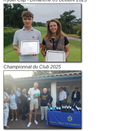
Championnat du Club 2025