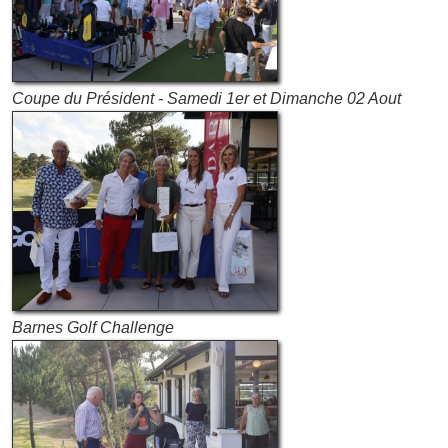
Coupe du Président - Samedi 1er et Dimanche 02 Aout
Barnes Golf Challenge