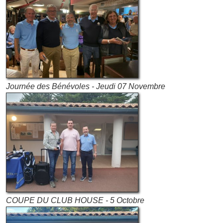
Journée des Bénévoles - Jeudi 07 Novembre
COUPE DU CLUB HOUSE - 5 Octobre