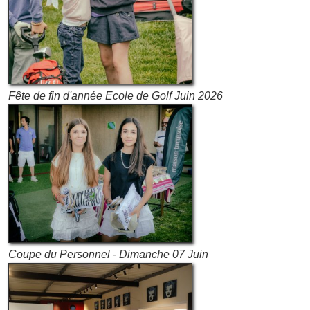
Fête de fin d'année Ecole de Golf Juin 2026
Coupe du Personnel - Dimanche 07 Juin