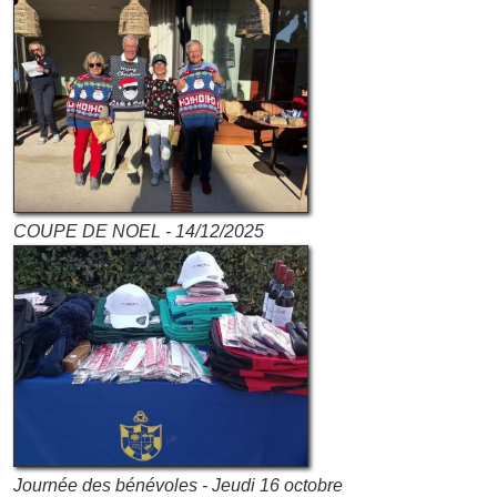
COUPE DE NOEL - 14/12/2025
Journée des bénévoles - Jeudi 16 octobre