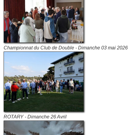
Championnat du Club de Double - Dimanche 03 mai 2026
ROTARY - Dimanche 26 Avril