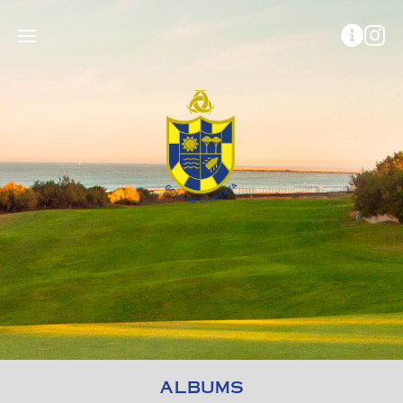
ALBUMS