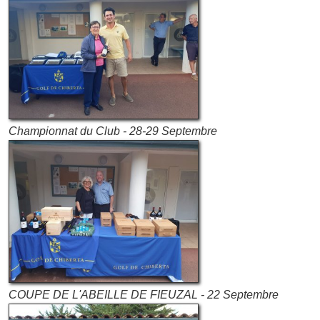
Championnat du Club - 28-29 Septembre
COUPE DE L'ABEILLE DE FIEUZAL - 22 Septembre