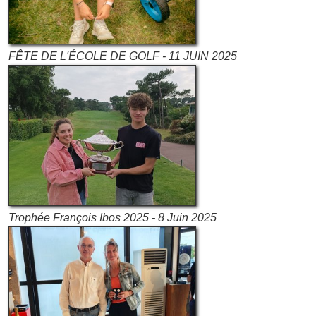
FÊTE DE L'ÉCOLE DE GOLF - 11 JUIN 2025
Trophée François Ibos 2025 - 8 Juin 2025