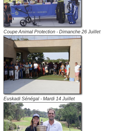
Coupe Animal Protection - Dimanche 26 Juillet
Euskadi Sénégal - Mardi 14 Juillet