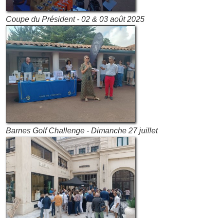
Coupe du Président - 02 & 03 août 2025
Barnes Golf Challenge - Dimanche 27 juillet