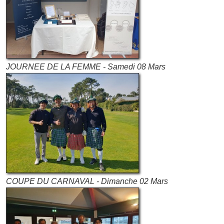
JOURNEE DE LA FEMME - Samedi 08 Mars
COUPE DU CARNAVAL - Dimanche 02 Mars