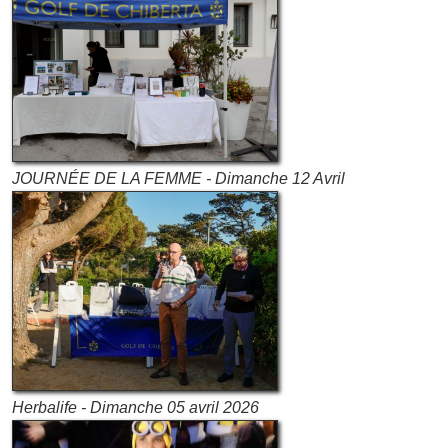
JOURNÉE DE LA FEMME - Dimanche 12 Avril
Herbalife - Dimanche 05 avril 2026