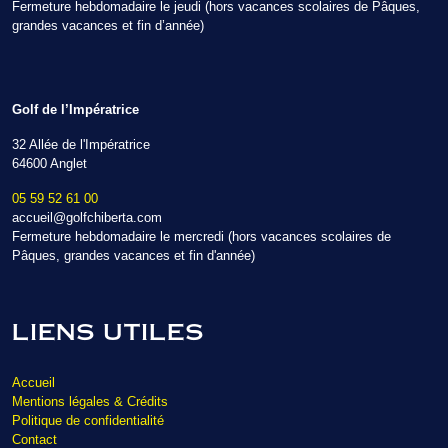
Fermeture hebdomadaire le jeudi (hors vacances scolaires de Pâques,
grandes vacances et fin d’année)
Golf de l’Impératrice
32 Allée de l'Impératrice
64600 Anglet
05 59 52 61 00
accueil@golfchiberta.com
Fermeture hebdomadaire le mercredi (hors vacances scolaires de
Pâques, grandes vacances et fin d'année)
LIENS UTILES
Accueil
Mentions légales & Crédits
Politique de confidentialité
Contact