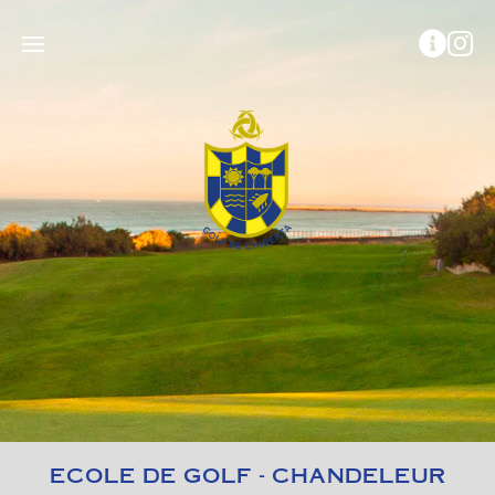
ECOLE DE GOLF - CHANDELEUR