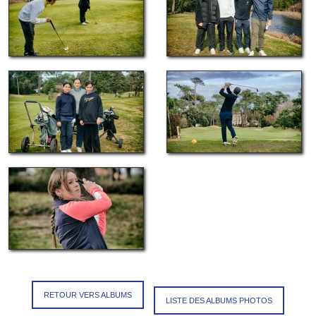
RETOUR VERS ALBUMS
LISTE DES ALBUMS PHOTOS