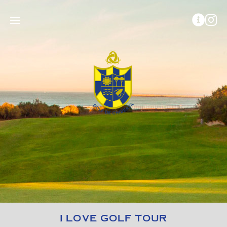
I LOVE GOLF TOUR