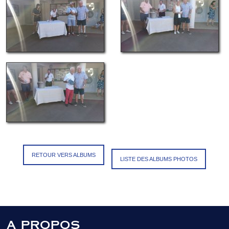
RETOUR VERS ALBUMS
LISTE DES ALBUMS PHOTOS
A PROPOS