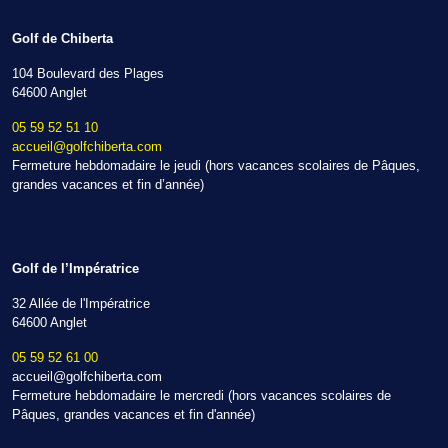
Golf de Chiberta
104 Boulevard des Plages
64600 Anglet
05 59 52 51 10
accueil@golfchiberta.com
Fermeture hebdomadaire le jeudi (hors vacances scolaires de Pâques,
grandes vacances et fin d’année)
Golf de l’Impératrice
32 Allée de l'Impératrice
64600 Anglet
05 59 52 61 00
accueil@golfchiberta.com
Fermeture hebdomadaire le mercredi (hors vacances scolaires de
Pâques, grandes vacances et fin d'année)