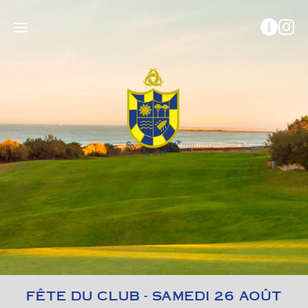
FÊTE DU CLUB - SAMEDI 26 AOÛT