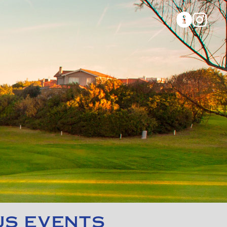
US EVENTS