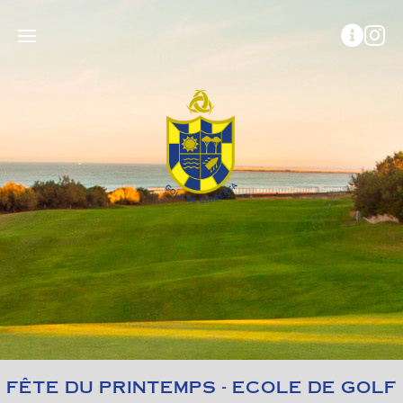
FÊTE DU PRINTEMPS - ECOLE DE GOLF