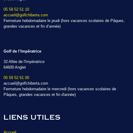
05 59 52 51 10
accueil@golfchiberta.com
Fermeture hebdomadaire le jeudi (hors vacances scolaires de Pâques,
grandes vacances et fin d’année)
Golf de l’Impératrice
32 Allée de l'Impératrice
64600 Anglet
05 59 52 61 00
accueil@golfchiberta.com
Fermeture hebdomadaire le mercredi (hors vacances scolaires de
Pâques, grandes vacances et fin d'année)
LIENS UTILES
Accueil