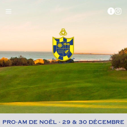
PRO-AM DE NOËL - 29 & 30 DÉCEMBRE