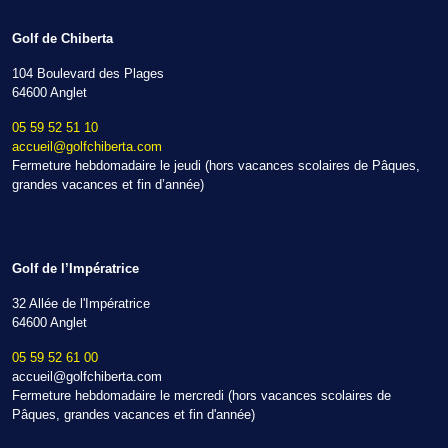
Golf de Chiberta
104 Boulevard des Plages
64600 Anglet
05 59 52 51 10
accueil@golfchiberta.com
Fermeture hebdomadaire le jeudi (hors vacances scolaires de Pâques,
grandes vacances et fin d’année)
Golf de l’Impératrice
32 Allée de l'Impératrice
64600 Anglet
05 59 52 61 00
accueil@golfchiberta.com
Fermeture hebdomadaire le mercredi (hors vacances scolaires de
Pâques, grandes vacances et fin d'année)